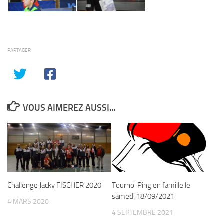
PARTAGER
VOUS AIMEREZ AUSSI...
Challenge Jacky FISCHER 2020
Tournoi Ping en famille le
samedi 18/09/2021
4 MARS 2020
4 SEPTEMBRE 2021