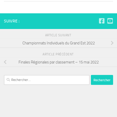
SUIVRE :
ARTICLE SUIVANT
Championnats Individuels du Grand Est 2022
ARTICLE PRÉCÉDENT
Finales Régionales par classement – 15 mai 2022
Rechercher :