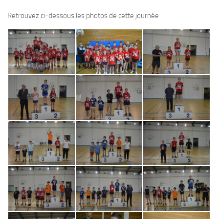
Retrouvez ci-dessous les photos de cette journée