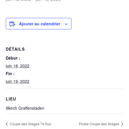
Ajouter au calendrier
DÉTAILS
Début :
juin 18, 2022
Fin :
juin 19, 2022
LIEU
Illkirch Graffenstaden
Coupe des Vosges 7e tour
Finale Coupe des Vosges