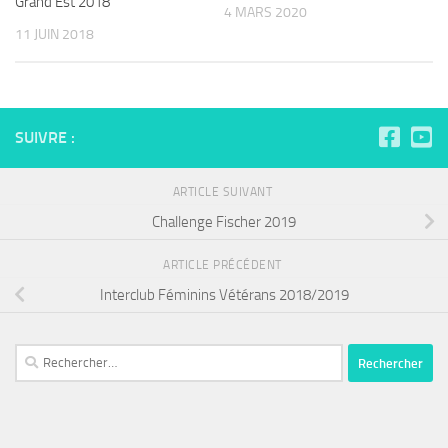
Grand Est 2018
4 MARS 2020
11 JUIN 2018
SUIVRE :
ARTICLE SUIVANT
Challenge Fischer 2019
ARTICLE PRÉCÉDENT
Interclub Féminins Vétérans 2018/2019
Rechercher :