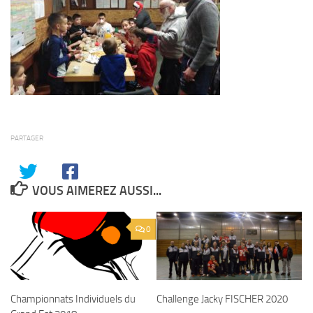
PARTAGER
VOUS AIMEREZ AUSSI...
0
Championnats Individuels du
Challenge Jacky FISCHER 2020