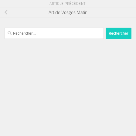
ARTICLE PRÉCÉDENT
Article Vosges Matin
Rechercher :