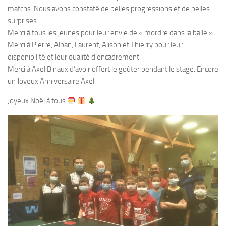
matchs. Nous avons constaté de belles progressions et de belles
surprises.
Merci à tous les jeunes pour leur envie de « mordre dans la balle ».
Merci à Pierre, Alban, Laurent, Alison et Thierry pour leur
disponibilité et leur qualité d’encadrement.
Merci à Axel Binaux d’avoir offert le goûter pendant le stage. Encore
un Joyeux Anniversaire Axel.
Joyeux Noël à tous