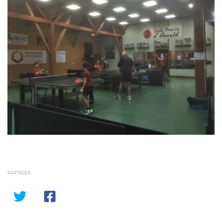
PARTAGER